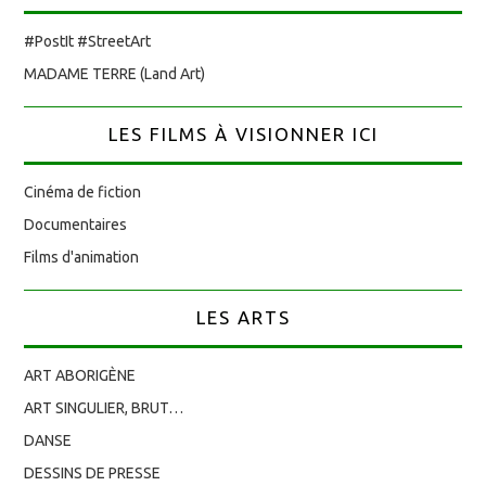
#PostIt #StreetArt
MADAME TERRE (Land Art)
LES FILMS À VISIONNER ICI
Cinéma de fiction
Documentaires
Films d'animation
LES ARTS
ART ABORIGÈNE
ART SINGULIER, BRUT…
DANSE
DESSINS DE PRESSE