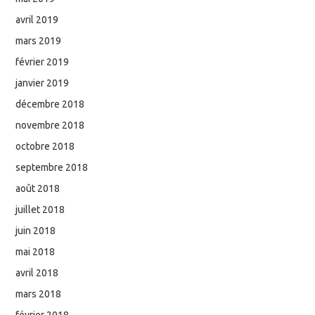
avril 2019
mars 2019
février 2019
janvier 2019
décembre 2018
novembre 2018
octobre 2018
septembre 2018
août 2018
juillet 2018
juin 2018
mai 2018
avril 2018
mars 2018
février 2018