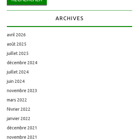
ARCHIVES
avril 2026
août 2025
juillet 2025
décembre 2024
juillet 2024
juin 2024
novembre 2023
mars 2022
février 2022
janvier 2022
décembre 2021
novembre 2021