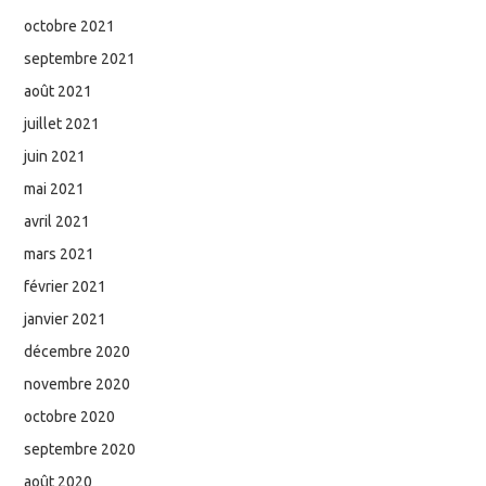
octobre 2021
septembre 2021
août 2021
juillet 2021
juin 2021
mai 2021
avril 2021
mars 2021
février 2021
janvier 2021
décembre 2020
novembre 2020
octobre 2020
septembre 2020
août 2020