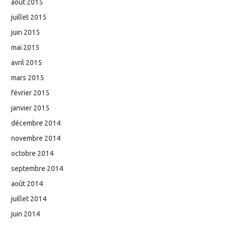
août 2015
juillet 2015
juin 2015
mai 2015
avril 2015
mars 2015
février 2015
janvier 2015
décembre 2014
novembre 2014
octobre 2014
septembre 2014
août 2014
juillet 2014
juin 2014