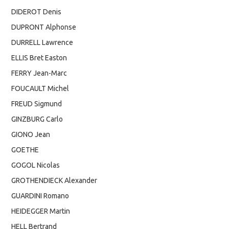
DIDEROT Denis
DUPRONT Alphonse
DURRELL Lawrence
ELLIS Bret Easton
FERRY Jean-Marc
FOUCAULT Michel
FREUD Sigmund
GINZBURG Carlo
GIONO Jean
GOETHE
GOGOL Nicolas
GROTHENDIECK Alexander
GUARDINI Romano
HEIDEGGER Martin
HELL Bertrand