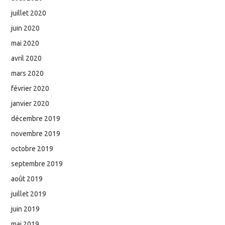
juillet 2020
juin 2020
mai 2020
avril 2020
mars 2020
février 2020
janvier 2020
décembre 2019
novembre 2019
octobre 2019
septembre 2019
août 2019
juillet 2019
juin 2019
mai 2019