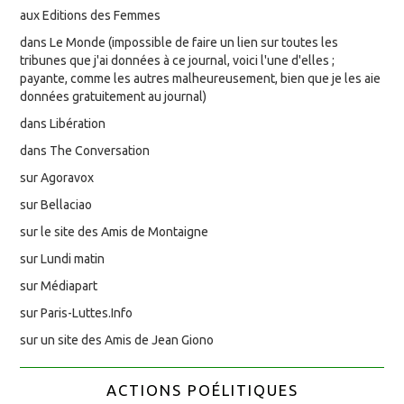
aux Editions des Femmes
dans Le Monde (impossible de faire un lien sur toutes les
tribunes que j'ai données à ce journal, voici l'une d'elles ;
payante, comme les autres malheureusement, bien que je les aie
données gratuitement au journal)
dans Libération
dans The Conversation
sur Agoravox
sur Bellaciao
sur le site des Amis de Montaigne
sur Lundi matin
sur Médiapart
sur Paris-Luttes.Info
sur un site des Amis de Jean Giono
ACTIONS POÉLITIQUES