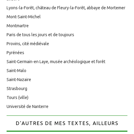
Lyons-la-Forêt, château de Fleury-la-Forêt, abbaye de Mortemer
Mont-Saint-Michel
Montmartre
Paris de tous les jours et de toujours
Provins, cité médiévale
Pyrénées
Saint-Germain-en Laye, musée archéologique et forêt
Saint-Malo
Saint-Nazaire
Strasbourg
Tours (ville)
Université de Nanterre
D'AUTRES DE MES TEXTES, AILLEURS