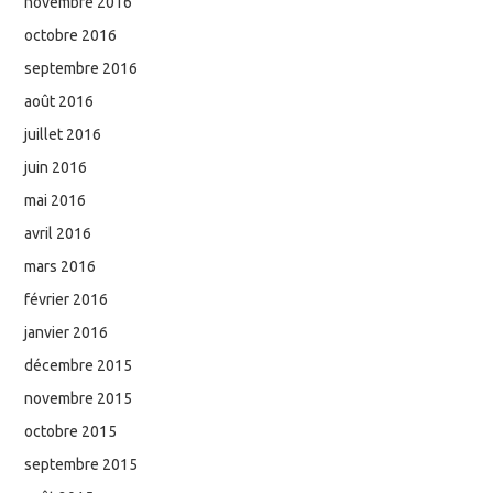
novembre 2016
octobre 2016
septembre 2016
août 2016
juillet 2016
juin 2016
mai 2016
avril 2016
mars 2016
février 2016
janvier 2016
décembre 2015
novembre 2015
octobre 2015
septembre 2015