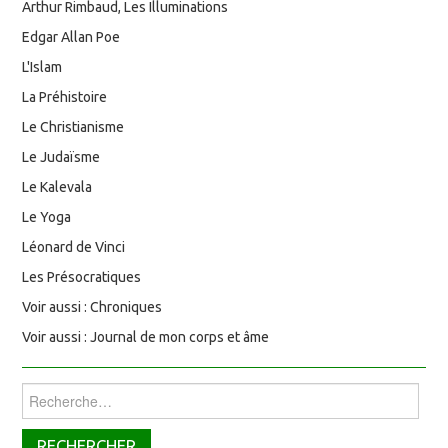
Arthur Rimbaud, Les Illuminations
Edgar Allan Poe
L'Islam
La Préhistoire
Le Christianisme
Le Judaïsme
Le Kalevala
Le Yoga
Léonard de Vinci
Les Présocratiques
Voir aussi : Chroniques
Voir aussi : Journal de mon corps et âme
Rechercher :