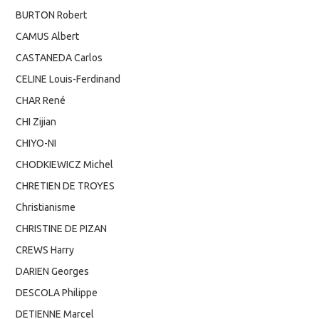
BURTON Robert
CAMUS Albert
CASTANEDA Carlos
CELINE Louis-Ferdinand
CHAR René
CHI Zijian
CHIYO-NI
CHODKIEWICZ Michel
CHRETIEN DE TROYES
Christianisme
CHRISTINE DE PIZAN
CREWS Harry
DARIEN Georges
DESCOLA Philippe
DETIENNE Marcel