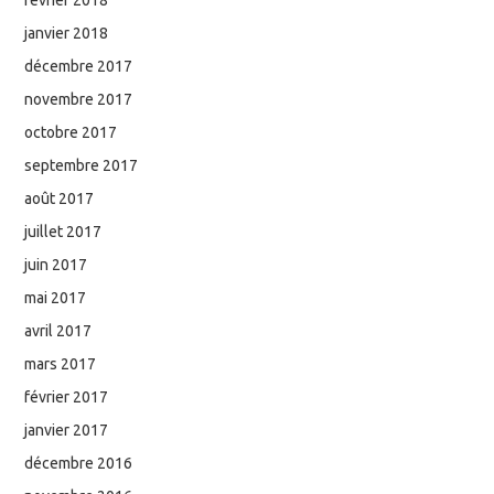
janvier 2018
décembre 2017
novembre 2017
octobre 2017
septembre 2017
août 2017
juillet 2017
juin 2017
mai 2017
avril 2017
mars 2017
février 2017
janvier 2017
décembre 2016