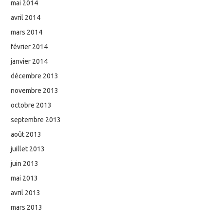
mai 2014
avril 2014
mars 2014
février 2014
janvier 2014
décembre 2013
novembre 2013
octobre 2013
septembre 2013
août 2013
juillet 2013
juin 2013
mai 2013
avril 2013
mars 2013