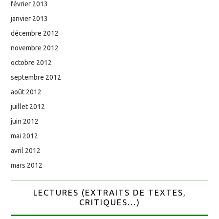
février 2013
janvier 2013
décembre 2012
novembre 2012
octobre 2012
septembre 2012
août 2012
juillet 2012
juin 2012
mai 2012
avril 2012
mars 2012
LECTURES (EXTRAITS DE TEXTES,
CRITIQUES...)