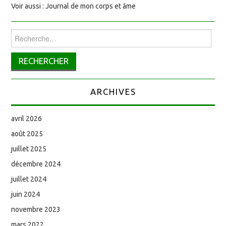
Voir aussi : Journal de mon corps et âme
Rechercher :
ARCHIVES
avril 2026
août 2025
juillet 2025
décembre 2024
juillet 2024
juin 2024
novembre 2023
mars 2022