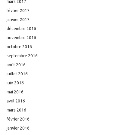
mars 2017
février 2017
janvier 2017
décembre 2016
novembre 2016
octobre 2016
septembre 2016
août 2016
juillet 2016
juin 2016
mai 2016
avril 2016
mars 2016
février 2016
janvier 2016