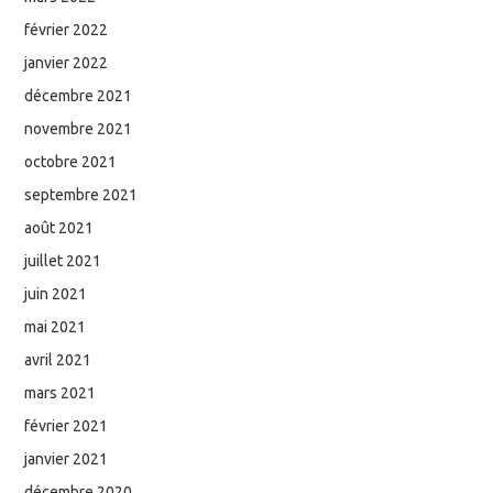
février 2022
janvier 2022
décembre 2021
novembre 2021
octobre 2021
septembre 2021
août 2021
juillet 2021
juin 2021
mai 2021
avril 2021
mars 2021
février 2021
janvier 2021
décembre 2020