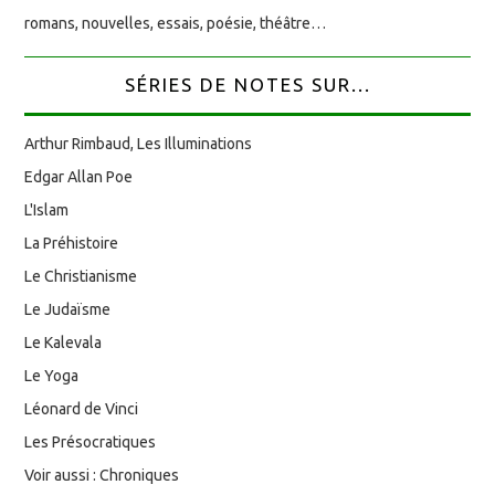
romans, nouvelles, essais, poésie, théâtre…
SÉRIES DE NOTES SUR...
Arthur Rimbaud, Les Illuminations
Edgar Allan Poe
L'Islam
La Préhistoire
Le Christianisme
Le Judaïsme
Le Kalevala
Le Yoga
Léonard de Vinci
Les Présocratiques
Voir aussi : Chroniques