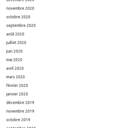
novembre 2020
octobre 2020
septembre 2020
août 2020
juillet 2020
juin 2020
mai 2020
avril 2020
mars 2020
février 2020
janvier 2020
décembre 2019
novembre 2019
octobre 2019