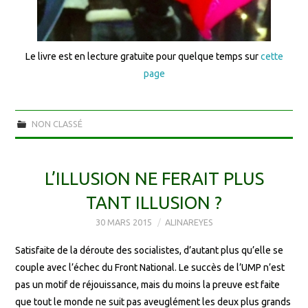
Le livre est en lecture gratuite pour quelque temps sur
cette
page
NON CLASSÉ
L’ILLUSION NE FERAIT PLUS
TANT ILLUSION ?
30 MARS 2015
ALINAREYES
Satisfaite de la déroute des socialistes, d’autant plus qu’elle se
couple avec l’échec du Front National. Le succès de l’UMP n’est
pas un motif de réjouissance, mais du moins la preuve est faite
que tout le monde ne suit pas aveuglément les deux plus grands