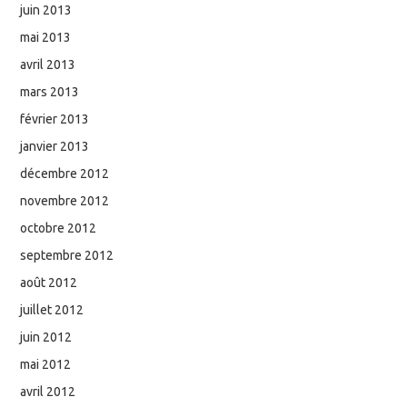
juin 2013
mai 2013
avril 2013
mars 2013
février 2013
janvier 2013
décembre 2012
novembre 2012
octobre 2012
septembre 2012
août 2012
juillet 2012
juin 2012
mai 2012
avril 2012