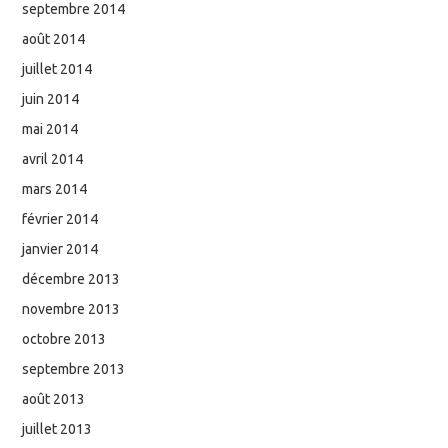
septembre 2014
août 2014
juillet 2014
juin 2014
mai 2014
avril 2014
mars 2014
février 2014
janvier 2014
décembre 2013
novembre 2013
octobre 2013
septembre 2013
août 2013
juillet 2013