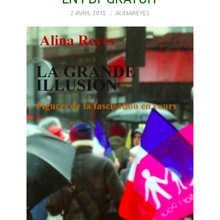
2 AVRIL 2015
ALINAREYES