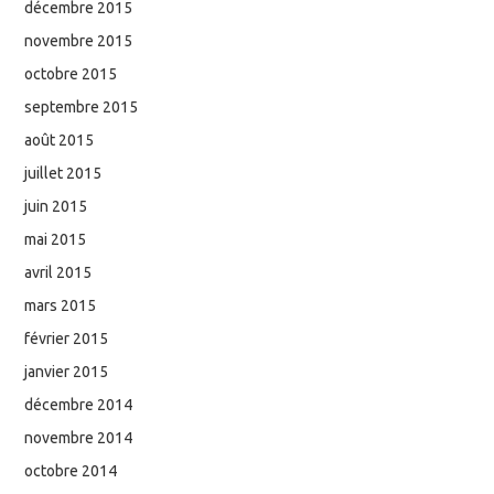
décembre 2015
novembre 2015
octobre 2015
septembre 2015
août 2015
juillet 2015
juin 2015
mai 2015
avril 2015
mars 2015
février 2015
janvier 2015
décembre 2014
novembre 2014
octobre 2014