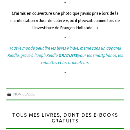
*
(J’ai mis en couverture une photo que j’avais prise lors de la
manifestation « Jour de colère », où il pleuvait comme lors de
l’investiture de François Hollande…)
*
Tout le monde peut lire les livres Kindle, même sans un appareil
Kindle, grâce à l’appli Kindle
GRATUITE
pour les smartphones, les
tablettes et les ordinateurs.
*
NON CLASSÉ
TOUS MES LIVRES, DONT DES E-BOOKS
GRATUITS