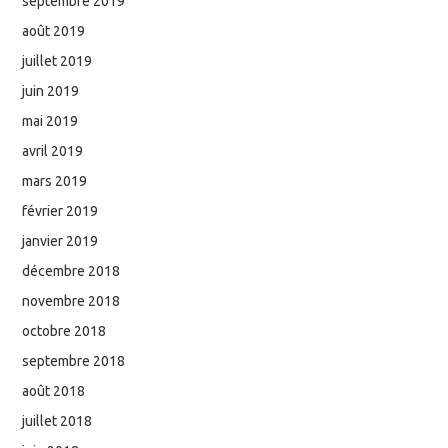
septembre 2019
août 2019
juillet 2019
juin 2019
mai 2019
avril 2019
mars 2019
février 2019
janvier 2019
décembre 2018
novembre 2018
octobre 2018
septembre 2018
août 2018
juillet 2018