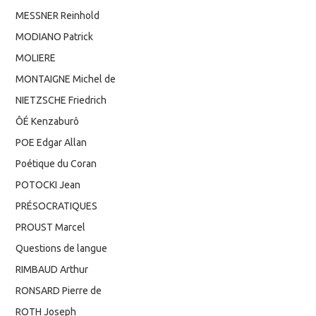
MESSNER Reinhold
MODIANO Patrick
MOLIERE
MONTAIGNE Michel de
NIETZSCHE Friedrich
ÔÉ Kenzaburô
POE Edgar Allan
Poétique du Coran
POTOCKI Jean
PRÉSOCRATIQUES
PROUST Marcel
Questions de langue
RIMBAUD Arthur
RONSARD Pierre de
ROTH Joseph