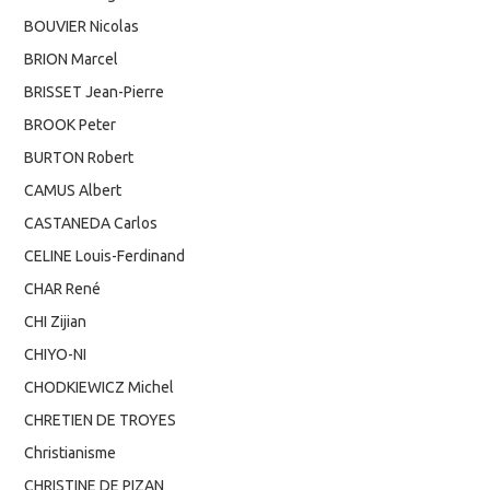
BOUVIER Nicolas
BRION Marcel
BRISSET Jean-Pierre
BROOK Peter
BURTON Robert
CAMUS Albert
CASTANEDA Carlos
CELINE Louis-Ferdinand
CHAR René
CHI Zijian
CHIYO-NI
CHODKIEWICZ Michel
CHRETIEN DE TROYES
Christianisme
CHRISTINE DE PIZAN