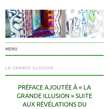
MENU
LA GRANDE ILLUSION
PRÉFACE AJOUTÉE À « LA
GRANDE ILLUSION » SUITE
AUX RÉVÉLATIONS DU