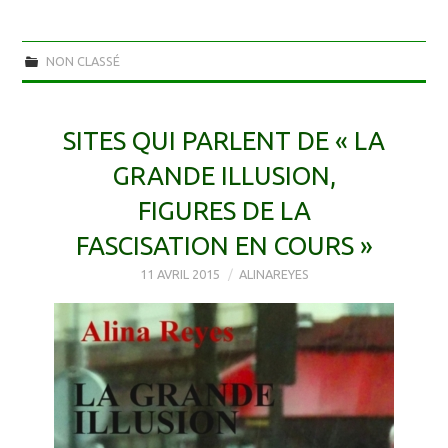
NON CLASSÉ
SITES QUI PARLENT DE « LA
GRANDE ILLUSION,
FIGURES DE LA
FASCISATION EN COURS »
11 AVRIL 2015
ALINAREYES