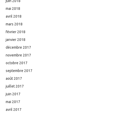
juin 2018
mai 2018
avril 2018
mars 2018
février 2018
janvier 2018
décembre 2017
novembre 2017
octobre 2017
septembre 2017
août 2017
juillet 2017
juin 2017
mai 2017
avril 2017