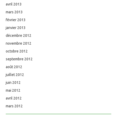
avril 2013
mars 2013
février 2013
janvier 2013
décembre 2012
novembre 2012
octobre 2012
septembre 2012
août 2012
juillet 2012
juin 2012
mai 2012
avril 2012
mars 2012