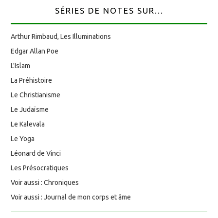
SÉRIES DE NOTES SUR...
Arthur Rimbaud, Les Illuminations
Edgar Allan Poe
L'Islam
La Préhistoire
Le Christianisme
Le Judaïsme
Le Kalevala
Le Yoga
Léonard de Vinci
Les Présocratiques
Voir aussi : Chroniques
Voir aussi : Journal de mon corps et âme