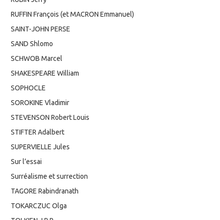
RUFFIN François (et MACRON Emmanuel)
SAINT-JOHN PERSE
SAND Shlomo
SCHWOB Marcel
SHAKESPEARE William
SOPHOCLE
SOROKINE Vladimir
STEVENSON Robert Louis
STIFTER Adalbert
SUPERVIELLE Jules
Sur l’essai
Surréalisme et surrection
TAGORE Rabindranath
TOKARCZUC Olga