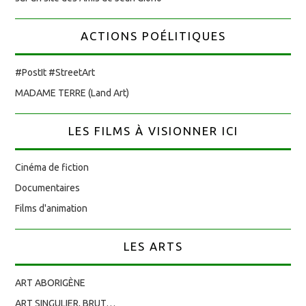
ACTIONS POÉLITIQUES
#PostIt #StreetArt
MADAME TERRE (Land Art)
LES FILMS À VISIONNER ICI
Cinéma de fiction
Documentaires
Films d'animation
LES ARTS
ART ABORIGÈNE
ART SINGULIER, BRUT…