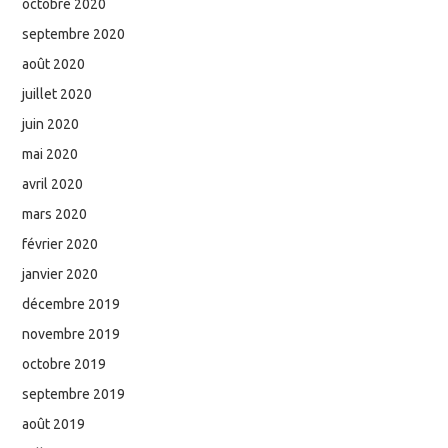
octobre 2020
septembre 2020
août 2020
juillet 2020
juin 2020
mai 2020
avril 2020
mars 2020
février 2020
janvier 2020
décembre 2019
novembre 2019
octobre 2019
septembre 2019
août 2019