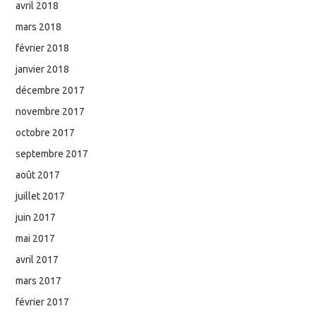
avril 2018
mars 2018
février 2018
janvier 2018
décembre 2017
novembre 2017
octobre 2017
septembre 2017
août 2017
juillet 2017
juin 2017
mai 2017
avril 2017
mars 2017
février 2017