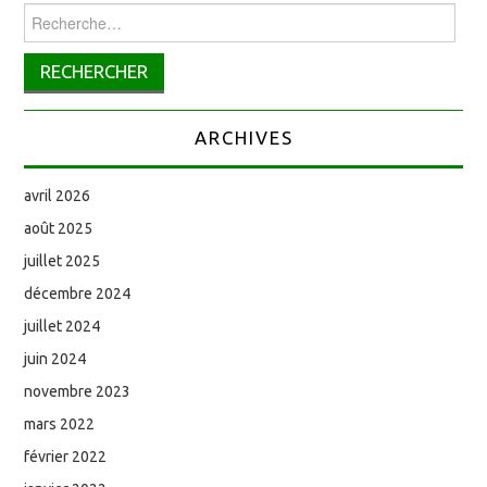
Rechercher :
ARCHIVES
avril 2026
août 2025
juillet 2025
décembre 2024
juillet 2024
juin 2024
novembre 2023
mars 2022
février 2022