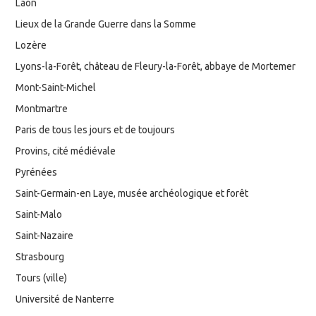
Laon
Lieux de la Grande Guerre dans la Somme
Lozère
Lyons-la-Forêt, château de Fleury-la-Forêt, abbaye de Mortemer
Mont-Saint-Michel
Montmartre
Paris de tous les jours et de toujours
Provins, cité médiévale
Pyrénées
Saint-Germain-en Laye, musée archéologique et forêt
Saint-Malo
Saint-Nazaire
Strasbourg
Tours (ville)
Université de Nanterre