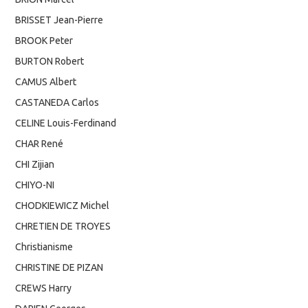
BRISSET Jean-Pierre
BROOK Peter
BURTON Robert
CAMUS Albert
CASTANEDA Carlos
CELINE Louis-Ferdinand
CHAR René
CHI Zijian
CHIYO-NI
CHODKIEWICZ Michel
CHRETIEN DE TROYES
Christianisme
CHRISTINE DE PIZAN
CREWS Harry