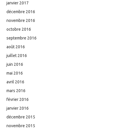
janvier 2017
décembre 2016
novembre 2016
octobre 2016
septembre 2016
août 2016
juillet 2016
juin 2016
mai 2016
avril 2016
mars 2016
février 2016
janvier 2016
décembre 2015
novembre 2015