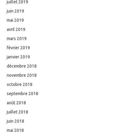
juillet 2019
juin 2019
mai 2019
avril 2019
mars 2019
février 2019
janvier 2019
décembre 2018
novembre 2018
octobre 2018
septembre 2018
août 2018
juillet 2018
juin 2018
mai 2018