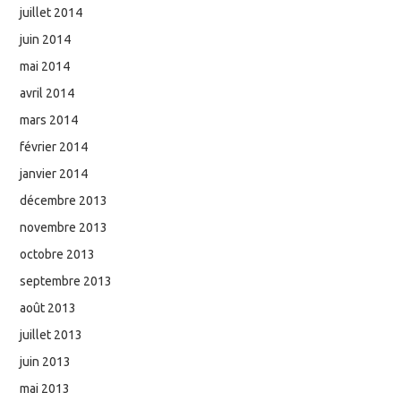
juillet 2014
juin 2014
mai 2014
avril 2014
mars 2014
février 2014
janvier 2014
décembre 2013
novembre 2013
octobre 2013
septembre 2013
août 2013
juillet 2013
juin 2013
mai 2013