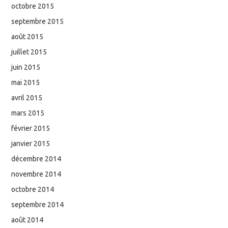
octobre 2015
septembre 2015
août 2015
juillet 2015
juin 2015
mai 2015
avril 2015
mars 2015
février 2015
janvier 2015
décembre 2014
novembre 2014
octobre 2014
septembre 2014
août 2014