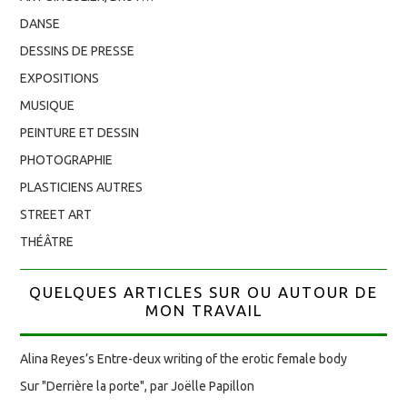
DANSE
DESSINS DE PRESSE
EXPOSITIONS
MUSIQUE
PEINTURE ET DESSIN
PHOTOGRAPHIE
PLASTICIENS AUTRES
STREET ART
THÉÂTRE
QUELQUES ARTICLES SUR OU AUTOUR DE
MON TRAVAIL
Alina Reyes’s Entre-deux writing of the erotic female body
Sur "Derrière la porte", par Joëlle Papillon