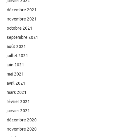
janvier 2022
décembre 2021
novembre 2021
octobre 2021
septembre 2021
août 2021
juillet 2021
juin 2021
mai 2021
avril 2021
mars 2021
février 2021
janvier 2021
décembre 2020
novembre 2020