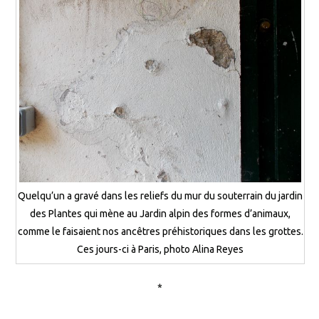
Quelqu’un a gravé dans les reliefs du mur du souterrain du jardin
des Plantes qui mène au Jardin alpin des formes d’animaux,
comme le faisaient nos ancêtres préhistoriques dans les grottes.
Ces jours-ci à Paris, photo Alina Reyes
*