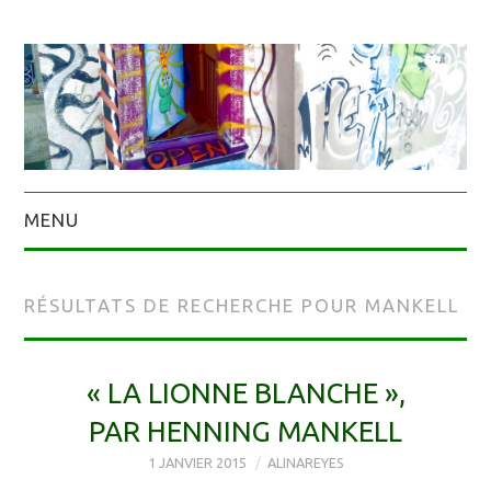
MENU
RÉSULTATS DE RECHERCHE POUR
MANKELL
« LA LIONNE BLANCHE »,
PAR HENNING MANKELL
1 JANVIER 2015
ALINAREYES