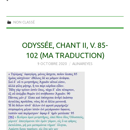
*
NON CLASSÉ
ODYSSÉE, CHANT II, V. 85-
102 (MA TRADUCTION)
9 OCTOBRE 2020
ALINAREYES