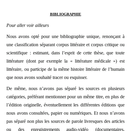
BIBLIOGRAPHIE
Pour aller voir ailleurs
Nous avons opté pour une bibliographie unique, renonçant à
une classification séparant corpus littéraire et corpus critique ou
scientifique : estimant, dans l’esprit de cette thèse, que toute
littérature (dont par exemple la « littérature médicale ») est
littéraire, ou participe de la même histoire littéraire de l’humain
que nous avons souhaité tracer ou esquisser.
De même, nous n’avons pas séparé les sources en plusieurs
catégories, préférant mentionner pour un même titre, en plus de
l’édition originelle, éventuellement les différentes éditions que
nous avons consultées, papier ou numériques. Et nous n’avons
pas séparé non plus les sources de parole livresques des articles
ou des enregistrements audio-vidéo (documentaires,