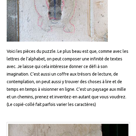
Voici les pièces du puzzle. Le plus beau est que, comme avec les
lettres de l’alphabet, on peut composer une infinité de textes
avec. Je laisse qui cela intéresse donner ce défi à son
imagination. C’est aussi un coffre aux trésors de lecture, de
contemplation, on peut aussi y trouver des choses à lire et de
temps en temps à visionner en ligne. C’est un paysage aux mille
et un chemins, prenez et inventez-en autant que vous voudrez.
(Le copié-collé fait parfois varier les caractères)