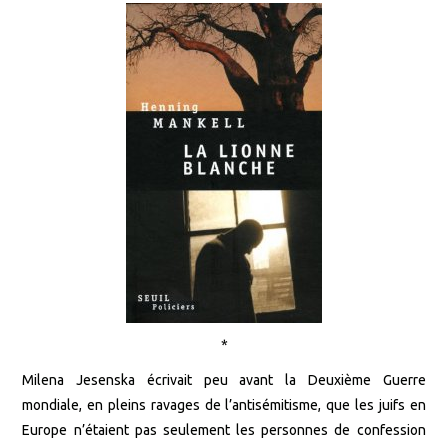
*
Milena Jesenska écrivait peu avant la Deuxième Guerre
mondiale, en pleins ravages de l’antisémitisme, que les juifs en
Europe n’étaient pas seulement les personnes de confession