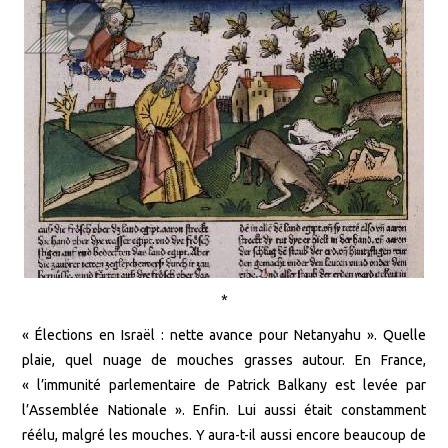
*
« Élections en Israël : nette avance pour Netanyahu ». Quelle
plaie, quel nuage de mouches grasses autour. En France,
« l’immunité parlementaire de Patrick Balkany est levée par
l’Assemblée Nationale ». Enfin. Lui aussi était constamment
réélu, malgré les mouches. Y aura-t-il aussi encore beaucoup de