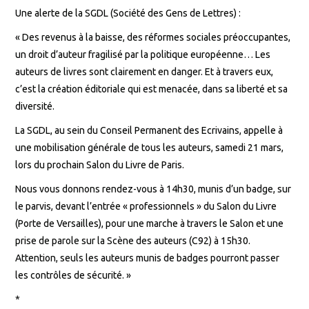
Une alerte de la SGDL (Société des Gens de Lettres) :
« Des revenus à la baisse, des réformes sociales préoccupantes,
un droit d’auteur fragilisé par la politique européenne… Les
auteurs de livres sont clairement en danger. Et à travers eux,
c’est la création éditoriale qui est menacée, dans sa liberté et sa
diversité.
La SGDL, au sein du Conseil Permanent des Ecrivains, appelle à
une mobilisation générale de tous les auteurs, samedi 21 mars,
lors du prochain Salon du Livre de Paris.
Nous vous donnons rendez-vous à 14h30, munis d’un badge, sur
le parvis, devant l’entrée « professionnels » du Salon du Livre
(Porte de Versailles), pour une marche à travers le Salon et une
prise de parole sur la Scène des auteurs (C92) à 15h30.
Attention, seuls les auteurs munis de badges pourront passer
les contrôles de sécurité. »
*