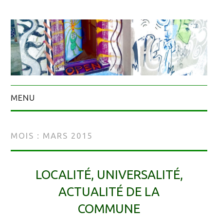
MENU
MOIS :
MARS 2015
LOCALITÉ, UNIVERSALITÉ,
ACTUALITÉ DE LA
COMMUNE